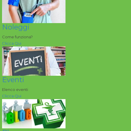
Noleggi
Come funziona?
Clicca Qui
Eventi
Elenco eventi
Clicca Qui