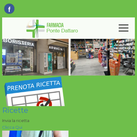
Ricette
Invia la ricetta
Clicca Qui