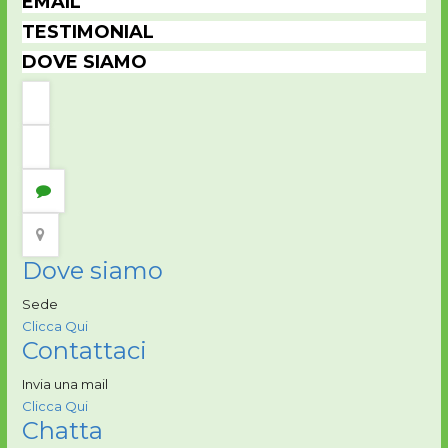
EMAIL
TESTIMONIAL
DOVE SIAMO
Dove siamo
Sede
Clicca Qui
Contattaci
Invia una mail
Clicca Qui
Chatta